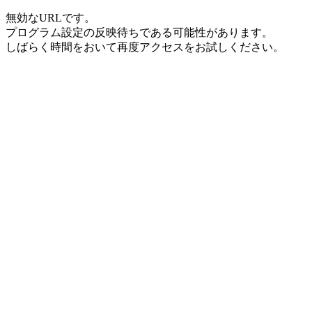
無効なURLです。
プログラム設定の反映待ちである可能性があります。
しばらく時間をおいて再度アクセスをお試しください。